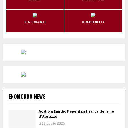
RISTORANTI
HOSPITALITY
ENOMONDO NEWS
Addio a Emidio Pepe, il patriarca del vino
d’Abruzzo
28 Luglio 2026