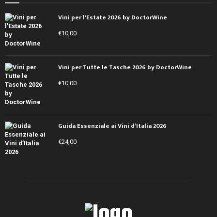
Vini per l'Estate 2026 by DoctorWine
€
10,00
Vini per Tutte le Tasche 2026 by DoctorWine
€
10,00
Guida Essenziale ai Vini d’Italia 2026
€
24,00