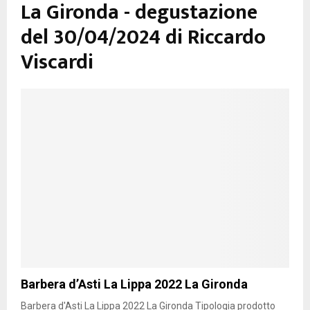
La Gironda - degustazione
del 30/04/2024 di Riccardo
Viscardi
Barbera d’Asti La Lippa 2022 La Gironda
Barbera d'Asti La Lippa 2022 La Gironda Tipologia prodotto