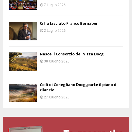
7 Luglio 2026
Ci ha lasciato Franco Bernabei
2 Luglio 2026
Nasce il Consorzio del Nizza Docg
30 Giugno 2026
Colli di Conegliano Docg, parte il piano di
rilancio
27 Giugno 2026