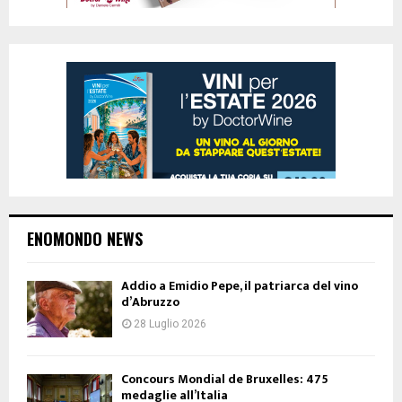
ENOMONDO NEWS
Addio a Emidio Pepe, il patriarca del vino
d’Abruzzo
28 Luglio 2026
Concours Mondial de Bruxelles: 475
medaglie all’Italia