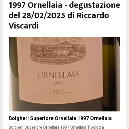
1997 Ornellaia - degustazione
del 28/02/2025 di Riccardo
Viscardi
Bolgheri Superiore Ornellaia 1997 Ornellaia
Bolgheri Superiore Ornellaia 1997 Ornellaia Tipologia