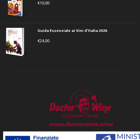
€
10,00
Guida Essenziale ai Vini d’Italia 2026
€
24,00