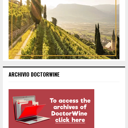
ARCHIVIO DOCTORWINE