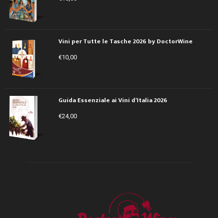
Vini per Tutte le Tasche 2026 by DoctorWine
€
10,00
Guida Essenziale ai Vini d’Italia 2026
€
24,00