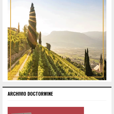
ARCHIVIO DOCTORWINE