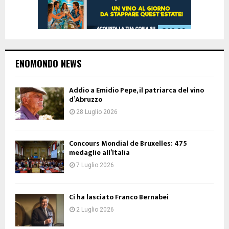
ENOMONDO NEWS
Addio a Emidio Pepe, il patriarca del vino
d’Abruzzo
28 Luglio 2026
Concours Mondial de Bruxelles: 475
medaglie all’Italia
7 Luglio 2026
Ci ha lasciato Franco Bernabei
2 Luglio 2026