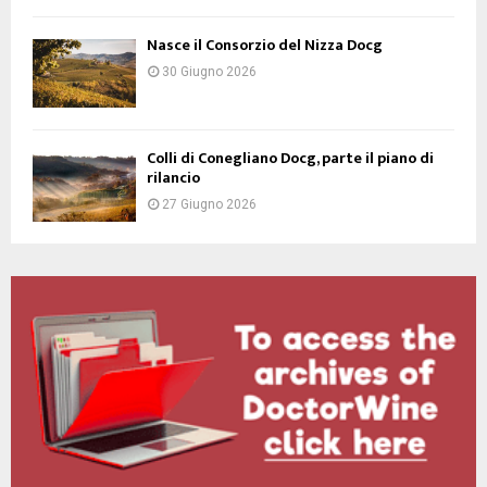
Nasce il Consorzio del Nizza Docg
30 Giugno 2026
Colli di Conegliano Docg, parte il piano di
rilancio
27 Giugno 2026