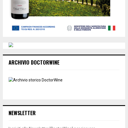
ARCHIVIO DOCTORWINE
NEWSLETTER