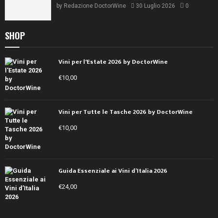
by
Redazione DoctorWine
30 Luglio 2026
0
SHOP
Vini per l'Estate 2026 by DoctorWine
€
10,00
Vini per Tutte le Tasche 2026 by DoctorWine
€
10,00
Guida Essenziale ai Vini d’Italia 2026
€
24,00