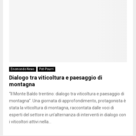
Enomondo News
Pot-Pourri
Dialogo tra viticoltura e paesaggio di
montagna
“Il Monte Baldo trentino: dialogo tra viticoltura e paesaggio di
montagna”. Una giornata di approfondimento, protagonista è
stata la viticoltura di montagna, raccontata dalle voci di
esperti del settore in un’alternanza di interventi in dialogo con
i viticoltori attivi nella...