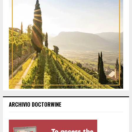
ARCHIVIO DOCTORWINE