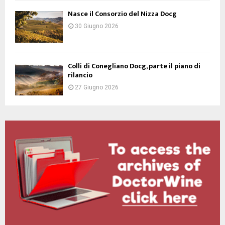
Nasce il Consorzio del Nizza Docg
30 Giugno 2026
Colli di Conegliano Docg, parte il piano di
rilancio
27 Giugno 2026