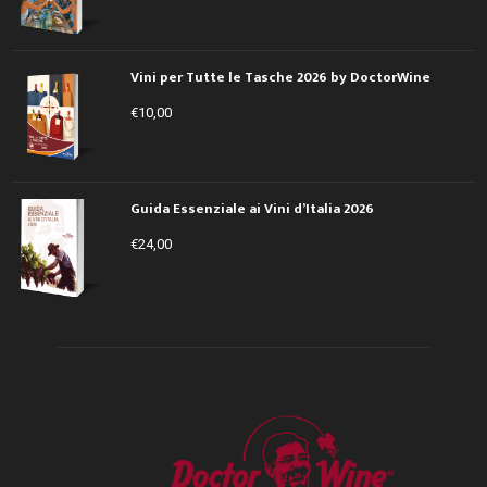
Vini per Tutte le Tasche 2026 by DoctorWine
€
10,00
Guida Essenziale ai Vini d’Italia 2026
€
24,00