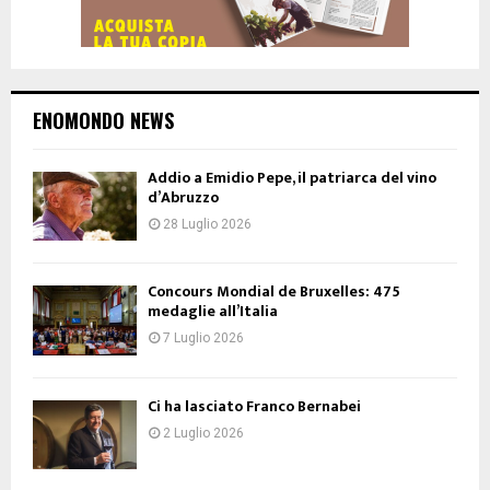
ENOMONDO NEWS
Addio a Emidio Pepe, il patriarca del vino
d’Abruzzo
28 Luglio 2026
Concours Mondial de Bruxelles: 475
medaglie all’Italia
7 Luglio 2026
Ci ha lasciato Franco Bernabei
2 Luglio 2026