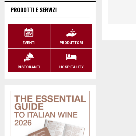
PRODOTTI E SERVIZI
EVENTI
PRODUTTORI
RISTORANTI
HOSPITALITY