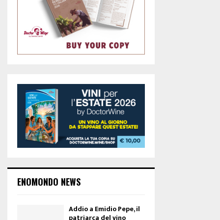
ENOMONDO NEWS
Addio a Emidio Pepe, il
patriarca del vino