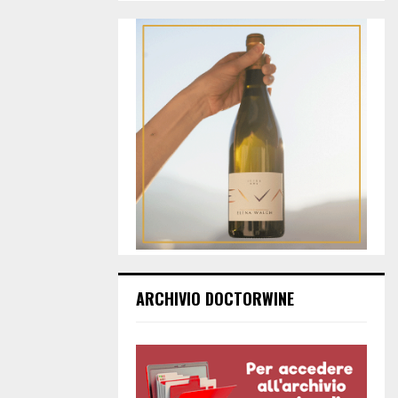
ARCHIVIO DOCTORWINE