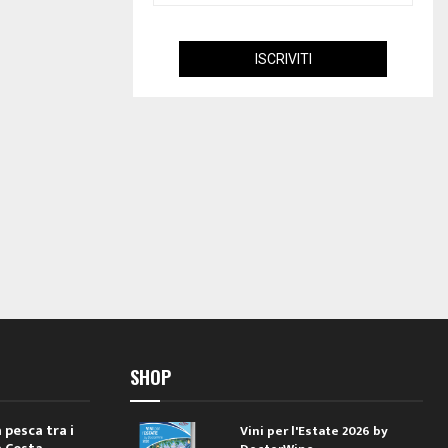
SHOP
 pesca tra i
Vini per l'Estate 2026 by