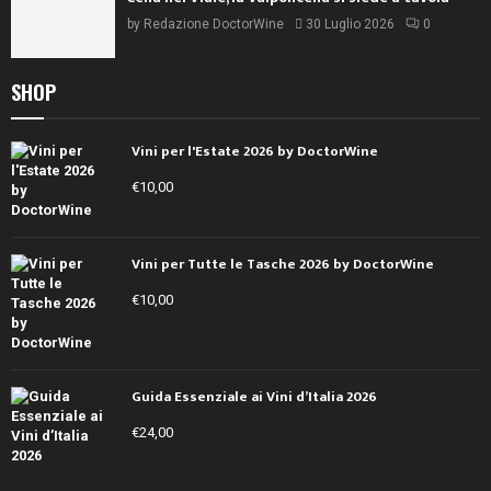
by
Redazione DoctorWine
30 Luglio 2026
0
SHOP
Vini per l'Estate 2026 by DoctorWine
€
10,00
Vini per Tutte le Tasche 2026 by DoctorWine
€
10,00
Guida Essenziale ai Vini d’Italia 2026
€
24,00