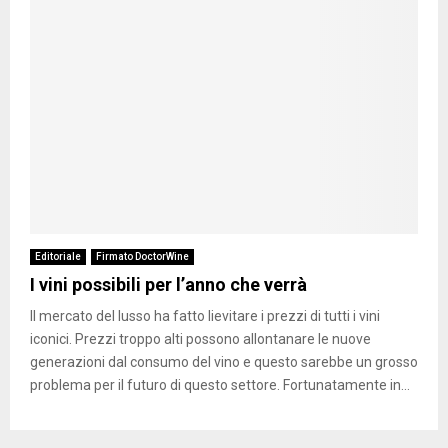
Editoriale
Firmato DoctorWine
I vini possibili per l’anno che verrà
Il mercato del lusso ha fatto lievitare i prezzi di tutti i vini
iconici. Prezzi troppo alti possono allontanare le nuove
generazioni dal consumo del vino e questo sarebbe un grosso
problema per il futuro di questo settore. Fortunatamente in...