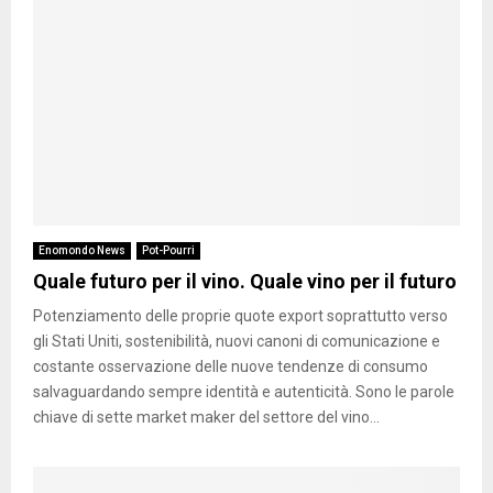
Enomondo News
Pot-Pourri
Quale futuro per il vino. Quale vino per il futuro
Potenziamento delle proprie quote export soprattutto verso
gli Stati Uniti, sostenibilità, nuovi canoni di comunicazione e
costante osservazione delle nuove tendenze di consumo
salvaguardando sempre identità e autenticità. Sono le parole
chiave di sette market maker del settore del vino...