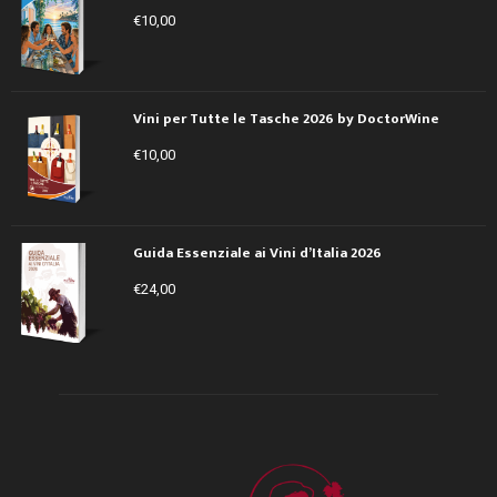
€
10,00
Vini per Tutte le Tasche 2026 by DoctorWine
€
10,00
Guida Essenziale ai Vini d’Italia 2026
€
24,00