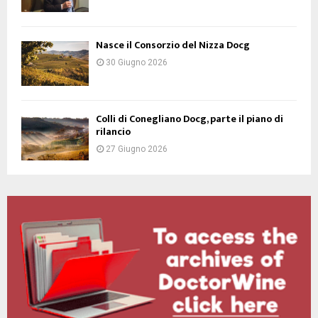
Nasce il Consorzio del Nizza Docg
30 Giugno 2026
Colli di Conegliano Docg, parte il piano di
rilancio
27 Giugno 2026