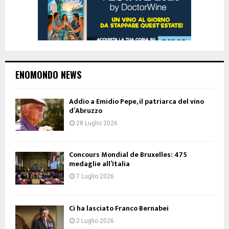
ENOMONDO NEWS
Addio a Emidio Pepe, il patriarca del vino
d’Abruzzo
28 Luglio 2026
Concours Mondial de Bruxelles: 475
medaglie all’Italia
7 Luglio 2026
Ci ha lasciato Franco Bernabei
2 Luglio 2026