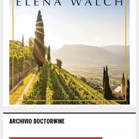
ARCHIVIO DOCTORWINE