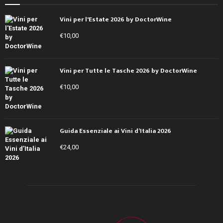
Vini per l'Estate 2026 by DoctorWine
€
10,00
Vini per Tutte le Tasche 2026 by DoctorWine
€
10,00
Guida Essenziale ai Vini d’Italia 2026
€
24,00