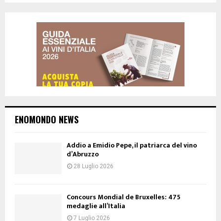
ENOMONDO NEWS
Addio a Emidio Pepe, il patriarca del vino
d’Abruzzo
28 Luglio 2026
Concours Mondial de Bruxelles: 475
medaglie all’Italia
7 Luglio 2026