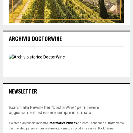
ARCHIVIO DOCTORWINE
NEWSLETTER
Iscriviti alla Newsletter "DoctorWine" per ricevere
aggiornamenti ed essere sempre informato.
Ho preso visione della vostra
Informativa Privacy
e presto il consenso al trattamento
dei miei dati personali per restare aggiornato su prodotti e servizi DoctorWine.