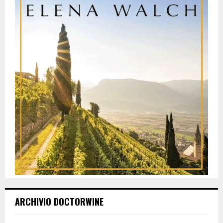
ARCHIVIO DOCTORWINE