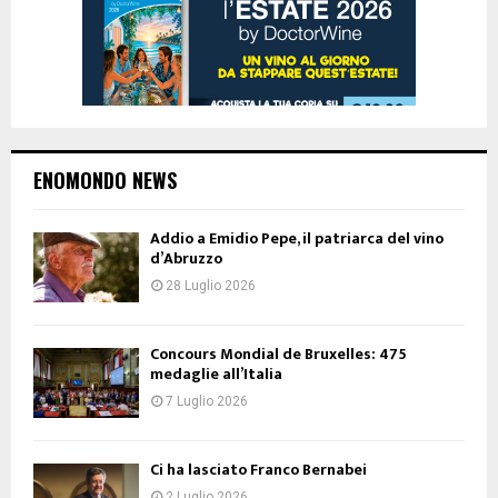
ENOMONDO NEWS
Addio a Emidio Pepe, il patriarca del vino
d’Abruzzo
28 Luglio 2026
Concours Mondial de Bruxelles: 475
medaglie all’Italia
7 Luglio 2026
Ci ha lasciato Franco Bernabei
2 Luglio 2026