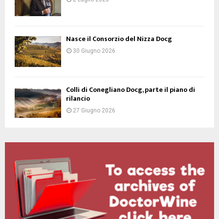
Nasce il Consorzio del Nizza Docg
30 Giugno 2026
Colli di Conegliano Docg, parte il piano di
rilancio
27 Giugno 2026