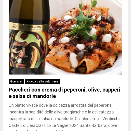
Gourmet
Ricetta della settimana
Paccheri con crema di peperoni, olive, capperi
e salsa di mandorle
Un piatto vivace dove la dolcezza arrostita del peperone
incontra la sapidità delle olive taggiasche e la delicatezza
inaspettata della salsa di mandorle. Ci abbiniamo il Verdicchio
Castelli di Jesi Classico Le Vaglie 2024 Santa Barbara, dove