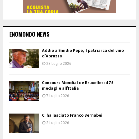
ENOMONDO NEWS
Addio a Emidio Pepe, il patriarca del vino
d’Abruzzo
28 Luglio 2026
Concours Mondial de Bruxelles: 475
medaglie all’Italia
7 Luglio 2026
Ci ha lasciato Franco Bernabei
2 Luglio 2026