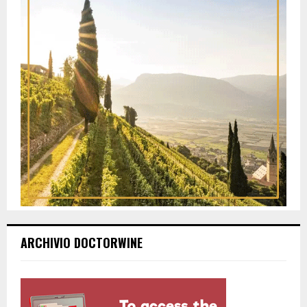
ARCHIVIO DOCTORWINE