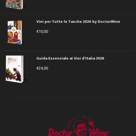
Vini per Tutte le Tasche 2026 by DoctorWine
€
10,00
Guida Essenziale ai Vini d’Italia 2026
€
24,00