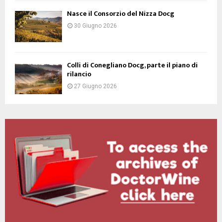
Nasce il Consorzio del Nizza Docg
30 Giugno 2026
Colli di Conegliano Docg, parte il piano di
rilancio
27 Giugno 2026