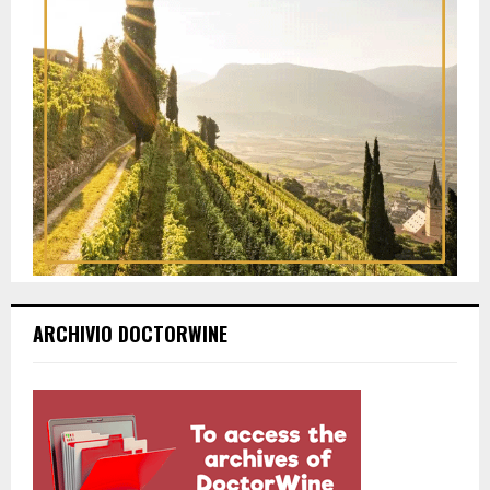
ARCHIVIO DOCTORWINE