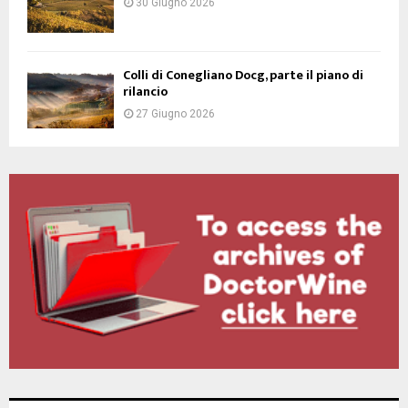
30 Giugno 2026
Colli di Conegliano Docg, parte il piano di
rilancio
27 Giugno 2026