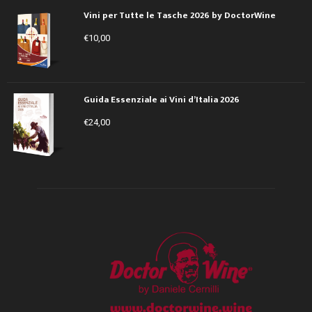
Vini per Tutte le Tasche 2026 by DoctorWine
€
10,00
Guida Essenziale ai Vini d’Italia 2026
€
24,00