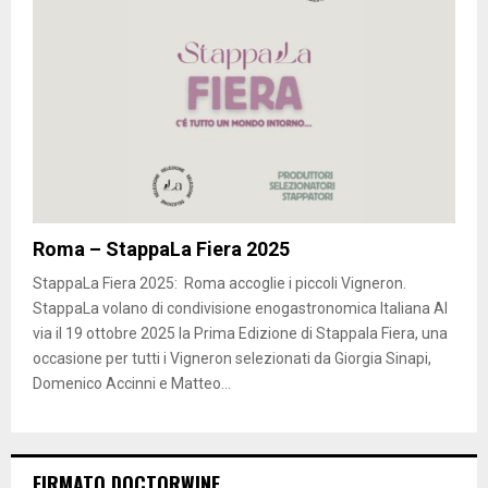
Roma – StappaLa Fiera 2025
StappaLa Fiera 2025: Roma accoglie i piccoli Vigneron.
StappaLa volano di condivisione enogastronomica Italiana Al
via il 19 ottobre 2025 la Prima Edizione di Stappala Fiera, una
occasione per tutti i Vigneron selezionati da Giorgia Sinapi,
Domenico Accinni e Matteo...
FIRMATO DOCTORWINE