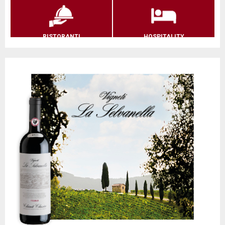
RISTORANTI
HOSPITALITY