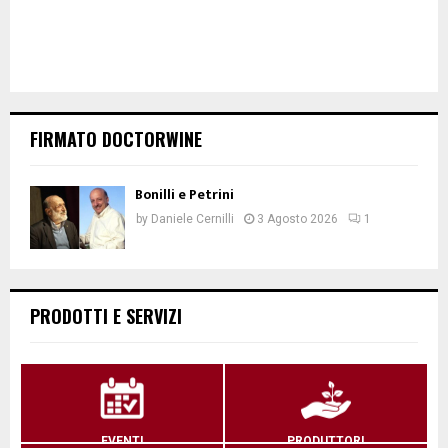
FIRMATO DOCTORWINE
Bonilli e Petrini
by
Daniele Cernilli
3 Agosto 2026
1
PRODOTTI E SERVIZI
EVENTI
PRODUTTORI