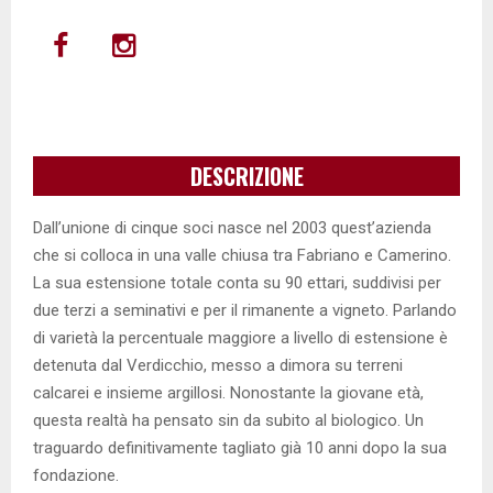
DESCRIZIONE
Dall’unione di cinque soci nasce nel 2003 quest’azienda
che si colloca in una valle chiusa tra Fabriano e Camerino.
La sua estensione totale conta su 90 ettari, suddivisi per
due terzi a seminativi e per il rimanente a vigneto. Parlando
di varietà la percentuale maggiore a livello di estensione è
detenuta dal Verdicchio, messo a dimora su terreni
calcarei e insieme argillosi. Nonostante la giovane età,
questa realtà ha pensato sin da subito al biologico. Un
traguardo definitivamente tagliato già 10 anni dopo la sua
fondazione.