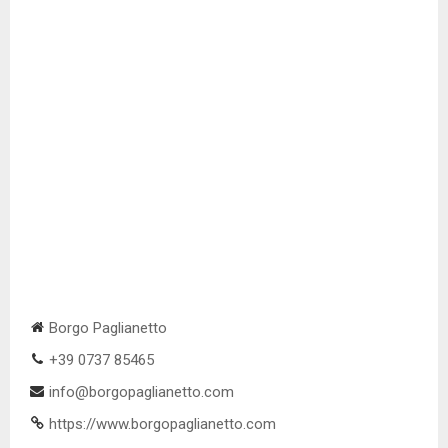
Borgo Paglianetto
+39 0737 85465
info@borgopaglianetto.com
https://www.borgopaglianetto.com