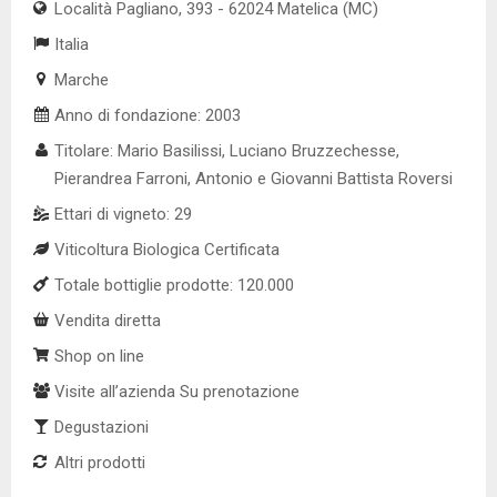
Località Pagliano, 393 - 62024 Matelica (MC)
Italia
Marche
Anno di fondazione: 2003
Titolare: Mario Basilissi, Luciano Bruzzechesse,
Pierandrea Farroni, Antonio e Giovanni Battista Roversi
Ettari di vigneto: 29
Viticoltura Biologica Certificata
Totale bottiglie prodotte: 120.000
Vendita diretta
Shop on line
Visite all’azienda Su prenotazione
Degustazioni
Altri prodotti