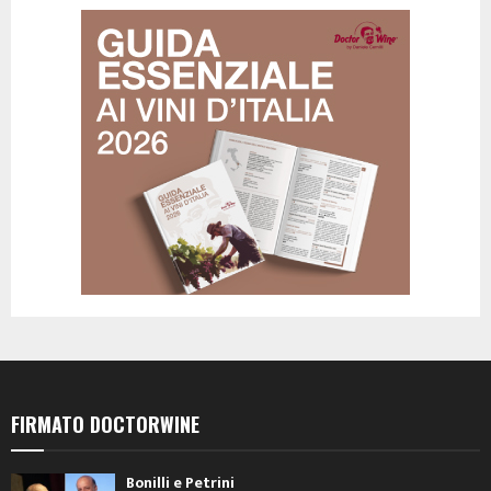
FIRMATO DOCTORWINE
Bonilli e Petrini