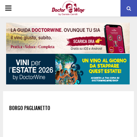
PRIMARY
MENU
BORGO PAGLIANETTO