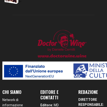
CHI SIAMO
EDITORE E
REDAZIONE
CONTATTI
DIRETTORE
Network di
RESPONSABILE:
informazione
Editore:
MD