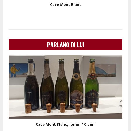
Cave Mont Blanc
PARLANO DI LUI
Cave Mont Blanc, i primi 40 anni