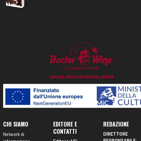
CHI SIAMO
EDITORE E
REDAZIONE
CONTATTI
DIRETTORE
Network di
RESPONSABILE: