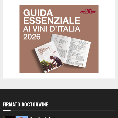
FIRMATO DOCTORWINE