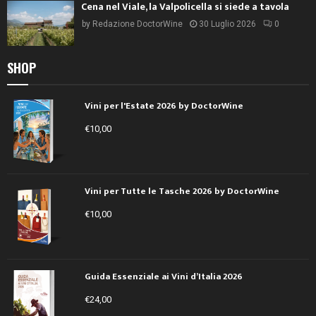
Cena nel Viale, la Valpolicella si siede a tavola
by
Redazione DoctorWine
30 Luglio 2026
0
SHOP
Vini per l'Estate 2026 by DoctorWine
€
10,00
Vini per Tutte le Tasche 2026 by DoctorWine
€
10,00
Guida Essenziale ai Vini d’Italia 2026
€
24,00