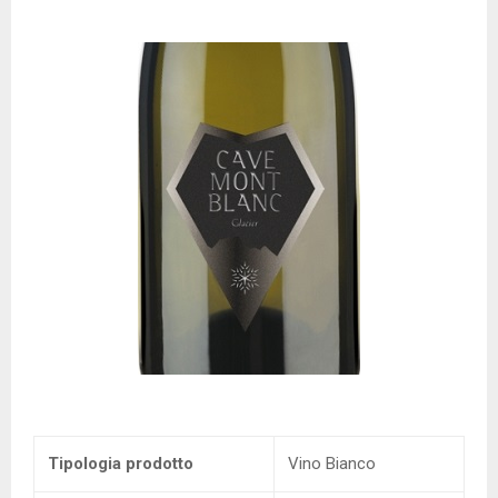
Tipologia prodotto
Vino Bianco