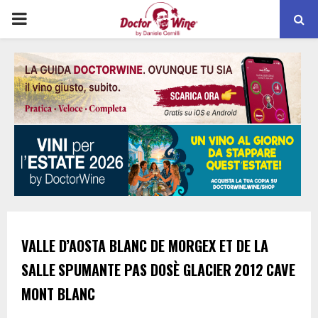
PRIMARY
MENU
VALLE D’AOSTA BLANC DE MORGEX ET DE LA
SALLE
SPUMANTE PAS DOSÈ GLACIER
2012
CAVE
MONT BLANC