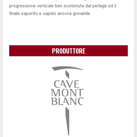
progressione verticale ben sostenuta dal perlage ed il
finale saporito e sapido ancora giovanile.
PRODUTTORE