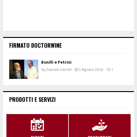
FIRMATO DOCTORWINE
Bonilli e Petrini
by
Daniele Cernilli
3 Agosto 2026
1
PRODOTTI E SERVIZI