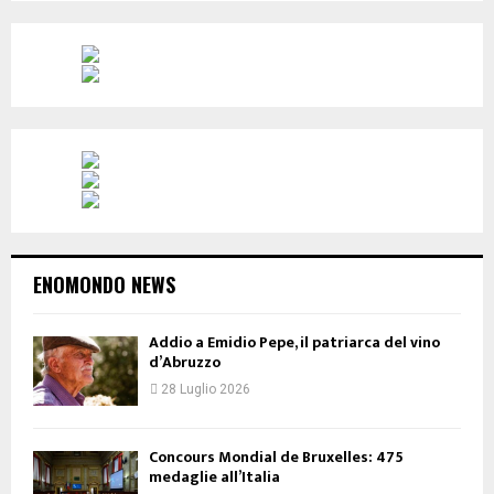
ENOMONDO NEWS
Addio a Emidio Pepe, il patriarca del vino
d’Abruzzo
28 Luglio 2026
Concours Mondial de Bruxelles: 475
medaglie all’Italia