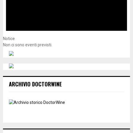
Notice
Non ci sono eventi previsti.
ARCHIVIO DOCTORWINE