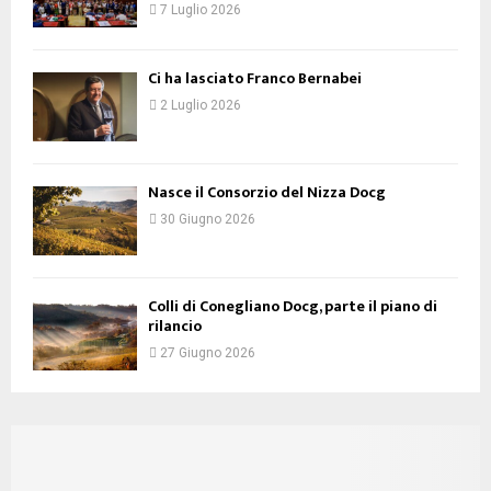
7 Luglio 2026
Ci ha lasciato Franco Bernabei
2 Luglio 2026
Nasce il Consorzio del Nizza Docg
30 Giugno 2026
Colli di Conegliano Docg, parte il piano di
rilancio
27 Giugno 2026