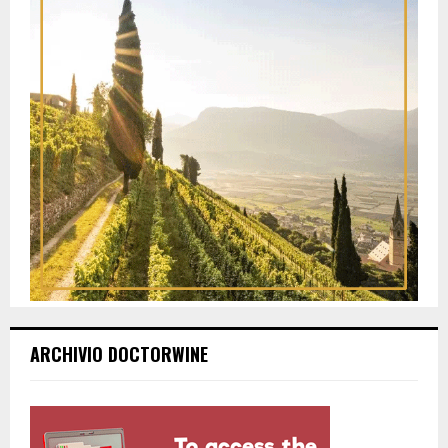
ARCHIVIO DOCTORWINE