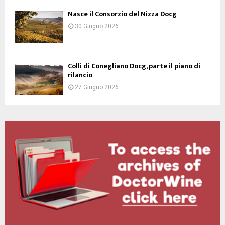
Nasce il Consorzio del Nizza Docg
30 Giugno 2026
Colli di Conegliano Docg, parte il piano di
rilancio
27 Giugno 2026