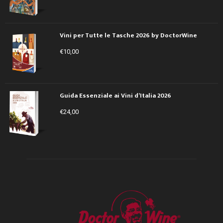
Vini per Tutte le Tasche 2026 by DoctorWine
€
10,00
Guida Essenziale ai Vini d’Italia 2026
€
24,00