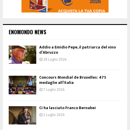
ENOMONDO NEWS
Addio a Emidio Pepe, il patriarca del vino
d’Abruzzo
28 Luglio 2026
Concours Mondial de Bruxelles: 475
medaglie all’Italia
7 Luglio 2026
Ci ha lasciato Franco Bernabei
2 Luglio 2026