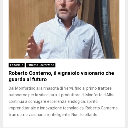
Editoriale
Firmato DoctorWine
Roberto Conterno, il vignaiolo visionario che
guarda al futuro
Dal Monfortino alla rinascita di Nervi, fino al primo trattore
autonomo per la viticoltura: il produttore di Monforte d’Alba
continua a coniugare eccellenza enologica, spirito
imprenditoriale e innovazione tecnologica. Roberto Conterno
è un uomo visionario e intelligente. Non è soltanto...