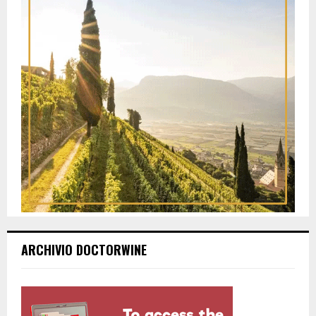
ARCHIVIO DOCTORWINE