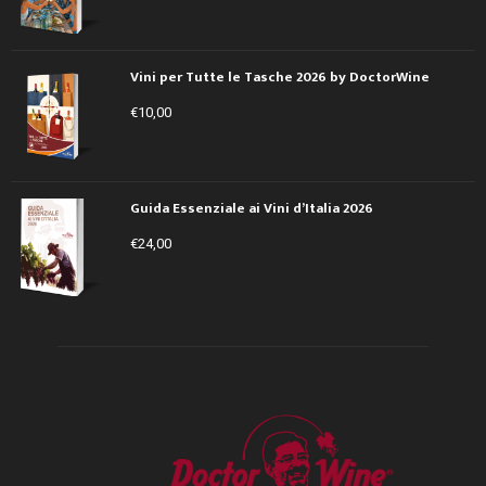
Vini per Tutte le Tasche 2026 by DoctorWine
€
10,00
Guida Essenziale ai Vini d’Italia 2026
€
24,00