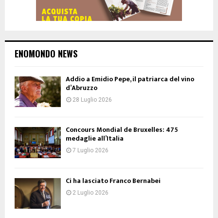
ENOMONDO NEWS
Addio a Emidio Pepe, il patriarca del vino
d’Abruzzo
28 Luglio 2026
Concours Mondial de Bruxelles: 475
medaglie all’Italia
7 Luglio 2026
Ci ha lasciato Franco Bernabei
2 Luglio 2026