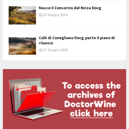
Nasce il Consorzio del Nizza Docg
30 Giugno 2026
Colli di Conegliano Docg, parte il piano di
rilancio
27 Giugno 2026