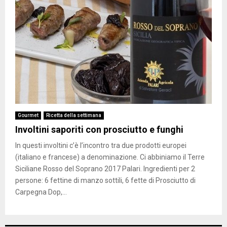
Gourmet
Ricetta della settimana
Involtini saporiti con prosciutto e funghi
In questi involtini c’è l’incontro tra due prodotti europei
(italiano e francese) a denominazione. Ci abbiniamo il Terre
Siciliane Rosso del Soprano 2017 Palari. Ingredienti per 2
persone: 6 fettine di manzo sottili, 6 fette di Prosciutto di
Carpegna Dop,...