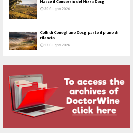
Nasce il Consorzio del Nizza Docg
30 Giugno 2026
Colli di Conegliano Docg, parte il piano di
rilancio
27 Giugno 2026