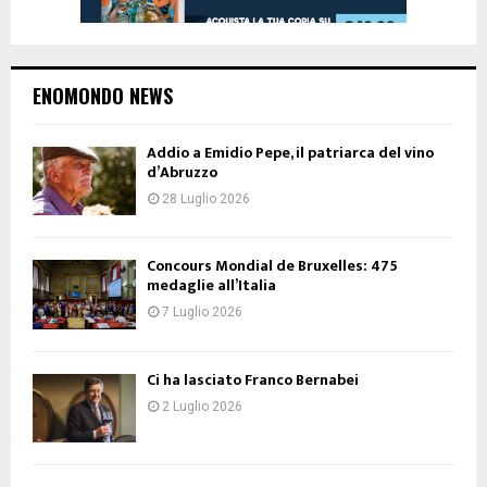
ENOMONDO NEWS
Addio a Emidio Pepe, il patriarca del vino
d’Abruzzo
28 Luglio 2026
Concours Mondial de Bruxelles: 475
medaglie all’Italia
7 Luglio 2026
Ci ha lasciato Franco Bernabei
2 Luglio 2026