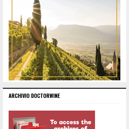
ARCHIVIO DOCTORWINE