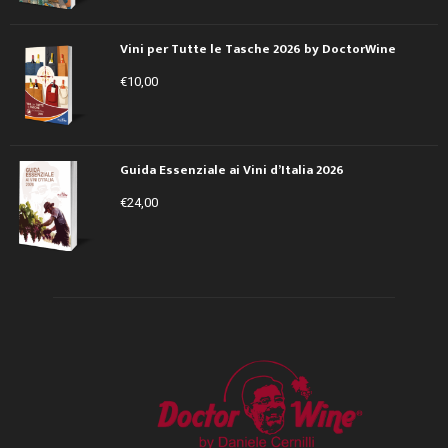
Vini per Tutte le Tasche 2026 by DoctorWine
€
10,00
Guida Essenziale ai Vini d’Italia 2026
€
24,00