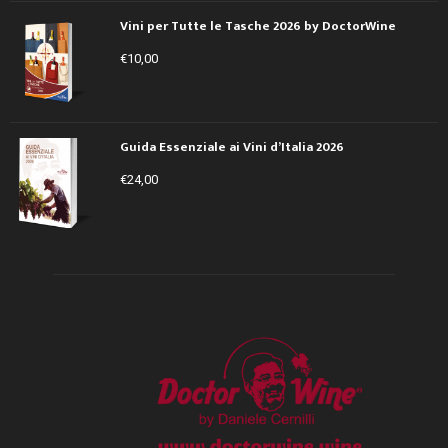
Vini per Tutte le Tasche 2026 by DoctorWine
€
10,00
Guida Essenziale ai Vini d’Italia 2026
€
24,00