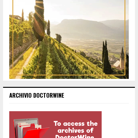
ARCHIVIO DOCTORWINE