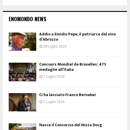
ENOMONDO NEWS
Addio a Emidio Pepe, il patriarca del vino
d’Abruzzo
28 Luglio 2026
Concours Mondial de Bruxelles: 475
medaglie all’Italia
7 Luglio 2026
Ci ha lasciato Franco Bernabei
2 Luglio 2026
Nasce il Consorzio del Nizza Docg