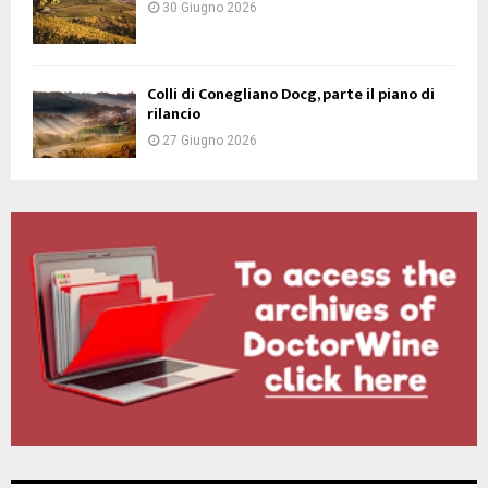
30 Giugno 2026
Colli di Conegliano Docg, parte il piano di
rilancio
27 Giugno 2026