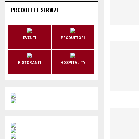
PRODOTTI E SERVIZI
EVENTI
PRODUTTORI
RISTORANTI
HOSPITALITY