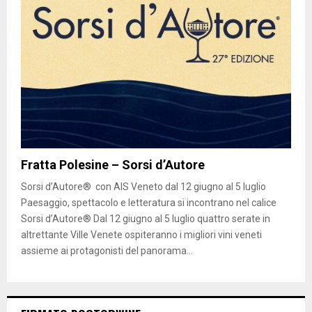
Fratta Polesine – Sorsi d’Autore
Sorsi d’Autore® con AIS Veneto dal 12 giugno al 5 luglio
Paesaggio, spettacolo e letteratura si incontrano nel calice
Sorsi d’Autore® Dal 12 giugno al 5 luglio quattro serate in
altrettante Ville Venete ospiteranno i migliori vini veneti
assieme ai protagonisti del panorama...