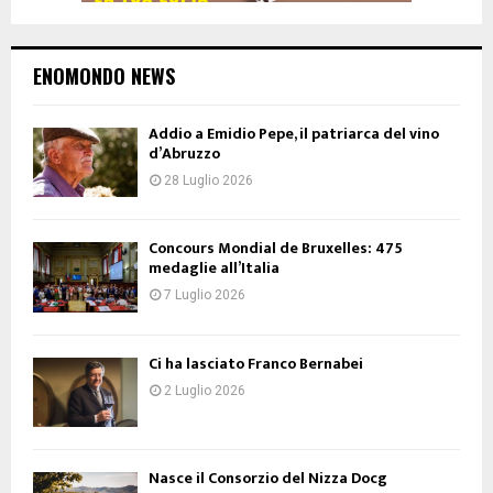
ENOMONDO NEWS
Addio a Emidio Pepe, il patriarca del vino
d’Abruzzo
28 Luglio 2026
Concours Mondial de Bruxelles: 475
medaglie all’Italia
7 Luglio 2026
Ci ha lasciato Franco Bernabei
2 Luglio 2026
Nasce il Consorzio del Nizza Docg