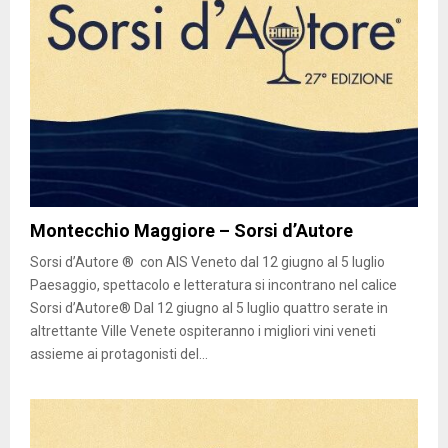
Montecchio Maggiore – Sorsi d’Autore
Sorsi d’Autore ® con AIS Veneto dal 12 giugno al 5 luglio
Paesaggio, spettacolo e letteratura si incontrano nel calice
Sorsi d’Autore® Dal 12 giugno al 5 luglio quattro serate in
altrettante Ville Venete ospiteranno i migliori vini veneti
assieme ai protagonisti del...