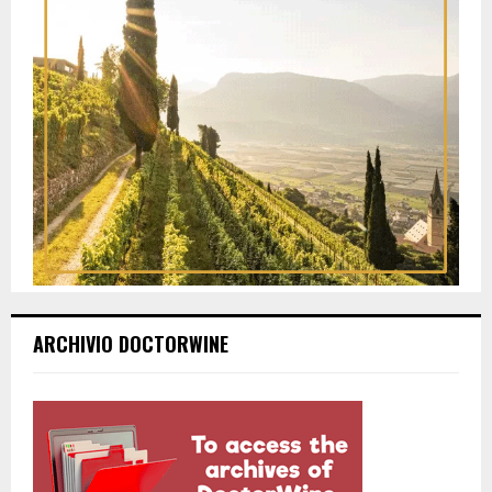
ARCHIVIO DOCTORWINE