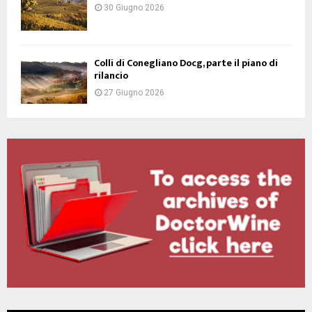
30 Giugno 2026
Colli di Conegliano Docg, parte il piano di
rilancio
27 Giugno 2026