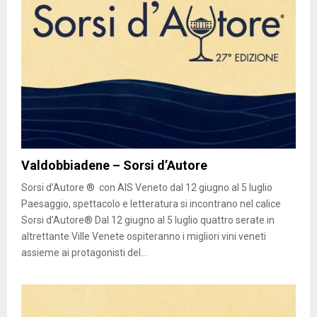
Valdobbiadene – Sorsi d’Autore
Sorsi d’Autore ® con AIS Veneto dal 12 giugno al 5 luglio
Paesaggio, spettacolo e letteratura si incontrano nel calice
Sorsi d’Autore® Dal 12 giugno al 5 luglio quattro serate in
altrettante Ville Venete ospiteranno i migliori vini veneti
assieme ai protagonisti del...