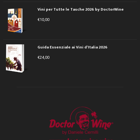
Vini per Tutte le Tasche 2026 by DoctorWine
€
10,00
Guida Essenziale ai Vini d’Italia 2026
€
24,00