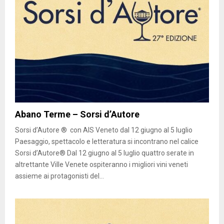
Abano Terme – Sorsi d’Autore
Sorsi d’Autore ® con AIS Veneto dal 12 giugno al 5 luglio
Paesaggio, spettacolo e letteratura si incontrano nel calice
Sorsi d’Autore® Dal 12 giugno al 5 luglio quattro serate in
altrettante Ville Venete ospiteranno i migliori vini veneti
assieme ai protagonisti del...