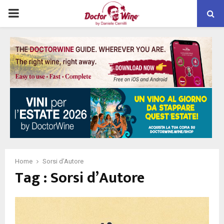
PRIMARY
MENU
Home
Sorsi d’Autore
Tag : Sorsi d’Autore