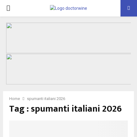
PRIMARY
MENU
Home
spumanti italiani 2026
Tag : spumanti italiani 2026