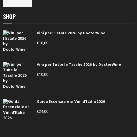
SHOP
Vini per l'Estate 2026 by DoctorWine
€
10,00
Vini per Tutte le Tasche 2026 by DoctorWine
€
10,00
Guida Essenziale ai Vini d’Italia 2026
€
24,00