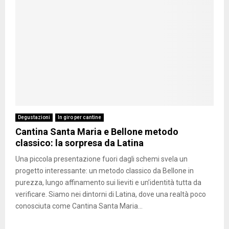
Degustazioni
In giro per cantine
Cantina Santa Maria e Bellone metodo
classico: la sorpresa da Latina
Una piccola presentazione fuori dagli schemi svela un
progetto interessante: un metodo classico da Bellone in
purezza, lungo affinamento sui lieviti e un’identità tutta da
verificare. Siamo nei dintorni di Latina, dove una realtà poco
conosciuta come Cantina Santa Maria...