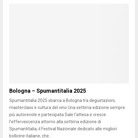
Bologna – Spumantitalia 2025
Spumantitalia 2025 sbarca a Bologna tra degustazioni,
masterclass e cultura del vino Una settima edizione sempre
più autorevole e partecipata Sale l’attesa e cresce
l’effervescenza attorno alla settima edizione di
Spumantitalia, il Festival Nazionale dedicato alle migliori
bollicine italiane, che...