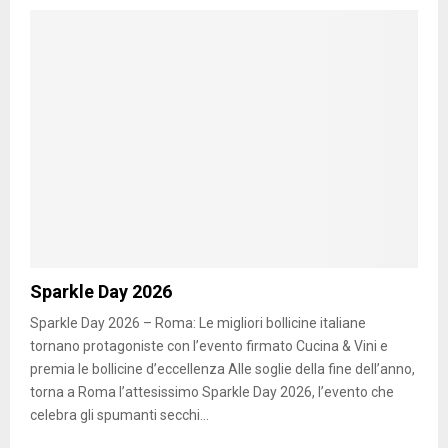
Sparkle Day 2026
Sparkle Day 2026 – Roma: Le migliori bollicine italiane
tornano protagoniste con l’evento firmato Cucina & Vini e
premia le bollicine d’eccellenza Alle soglie della fine dell’anno,
torna a Roma l’attesissimo Sparkle Day 2026, l’evento che
celebra gli spumanti secchi...