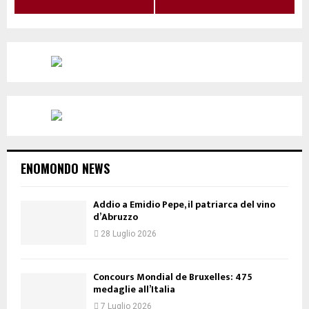
ENOMONDO NEWS
Addio a Emidio Pepe, il patriarca del vino
d’Abruzzo
28 Luglio 2026
Concours Mondial de Bruxelles: 475
medaglie all’Italia
7 Luglio 2026