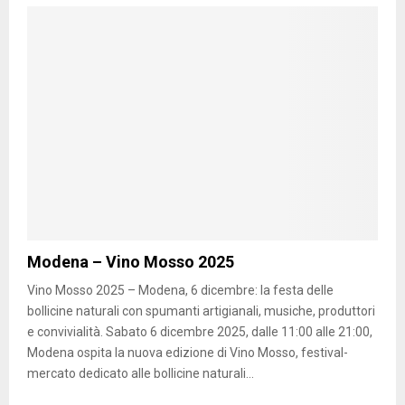
Modena – Vino Mosso 2025
Vino Mosso 2025 – Modena, 6 dicembre: la festa delle
bollicine naturali con spumanti artigianali, musiche, produttori
e convivialità. Sabato 6 dicembre 2025, dalle 11:00 alle 21:00,
Modena ospita la nuova edizione di Vino Mosso, festival-
mercato dedicato alle bollicine naturali...