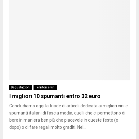
Degustazioni
Territori e vini
I migliori 10 spumanti entro 32 euro
Concludiamo oggi la triade di articoli dedicata ai migliori vini e
spumanti italiani di fascia media, quelli che ci permettono di
bere in maniera ben più che piacevole in queste feste (e
dopo) o di fare regali molto graditi. Nel...