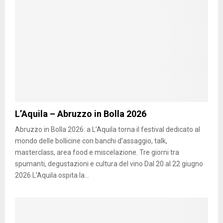
L’Aquila – Abruzzo in Bolla 2026
Abruzzo in Bolla 2026: a L’Aquila torna il festival dedicato al
mondo delle bollicine con banchi d’assaggio, talk,
masterclass, area food e miscelazione. Tre giorni tra
spumanti, degustazioni e cultura del vino Dal 20 al 22 giugno
2026 L’Aquila ospita la...