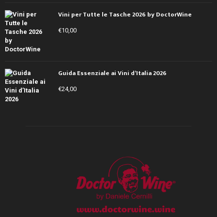
Vini per Tutte le Tasche 2026 by DoctorWine
€
10,00
Guida Essenziale ai Vini d’Italia 2026
€
24,00