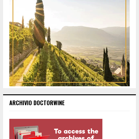
ARCHIVIO DOCTORWINE