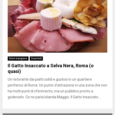
Dove mangiare
Gourmet
Il Gatto Insaccato a Selva Nera, Roma (o
quasi)
Un ristorante dai piatti solidi e gustosi in un quartiere
periferico di Roma. Un punto d’attrazione in una zona che non
ha molti punti di riferimento, ma un pubblico pronto a
goderselo. Ce ne parla Iolanda Maggio. Il Gatto Insaccato...