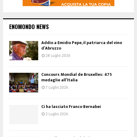
ENOMONDO NEWS
Addio a Emidio Pepe, il patriarca del vino
d’Abruzzo
28 Luglio 2026
Concours Mondial de Bruxelles: 475
medaglie all’Italia
7 Luglio 2026
Ci ha lasciato Franco Bernabei
2 Luglio 2026