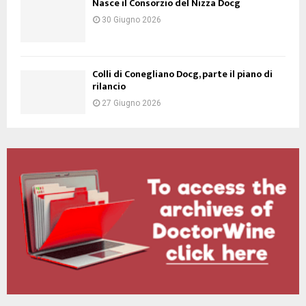
Nasce il Consorzio del Nizza Docg
30 Giugno 2026
Colli di Conegliano Docg, parte il piano di
rilancio
27 Giugno 2026