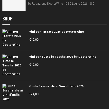
by
Redazione DoctorWine
30 Luglio 2026
0
SHOP
Vini per l'Estate 2026 by DoctorWine
€
10,00
Vini per Tutte le Tasche 2026 by DoctorWine
€
10,00
Guida Essenziale ai Vini d’Italia 2026
€
24,00