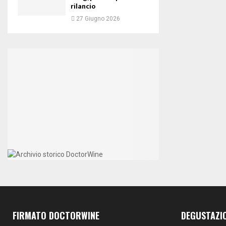
rilancio
27 Giugno 2026
FIRMATO DOCTORWINE
DEGUSTAZI