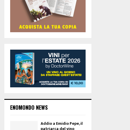
ENOMONDO NEWS
Addio a Emidio Pepe, il
patriarca del vino