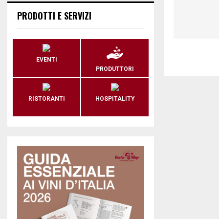
PRODOTTI E SERVIZI
EVENTI
PRODUTTORI
RISTORANTI
HOSPITALITY