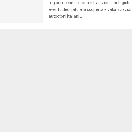
regioni ricche di storia e tradizioni enologiche
evento dedicato alla scoperta e valorizzazione
autoctoni italiani....