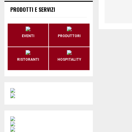
PRODOTTI E SERVIZI
EVENTI
PRODUTTORI
RISTORANTI
HOSPITALITY