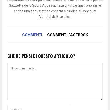
Gazzetta dello Sport. Appassionata di vino e gastronomia, è
anche una degustatrice esperta e giudice al Concours
Mondial de Bruxelles.
COMMENTI
COMMENTI FACEBOOK
CHE NE PENSI DI QUESTO ARTICOLO?