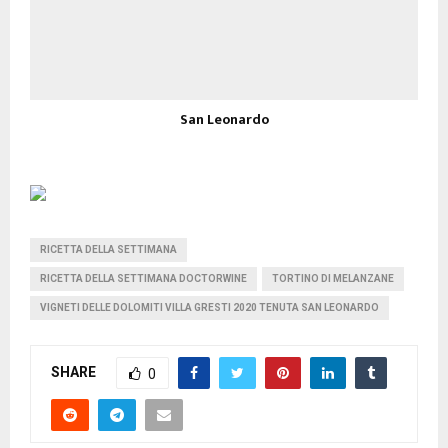
San Leonardo
RICETTA DELLA SETTIMANA
RICETTA DELLA SETTIMANA DOCTORWINE
TORTINO DI MELANZANE
VIGNETI DELLE DOLOMITI VILLA GRESTI 2020 TENUTA SAN LEONARDO
SHARE
0