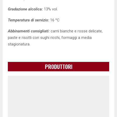
Gradazione alcolica:
13% vol.
Temperatura di servizio:
16 °C
Abbinamenti consigliati:
carni bianche e rosse delicate,
paste e risotti con sughi ricchi, formaggi a media
stagionatura.
PRODUTTORI