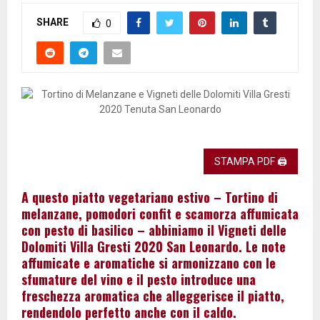
SHARE
0
STAMPA PDF 🖨
A questo piatto vegetariano estivo – Tortino di
melanzane, pomodori confit e scamorza affumicata
con pesto di basilico – abbiniamo il Vigneti delle
Dolomiti Villa Gresti 2020 San Leonardo. Le note
affumicate e aromatiche si armonizzano con le
sfumature del vino e il pesto introduce una
freschezza aromatica che alleggerisce il piatto,
rendendolo perfetto anche con il caldo.