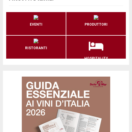
EVENTI
PRODUTTORI
RISTORANTI
HOSPITALITY