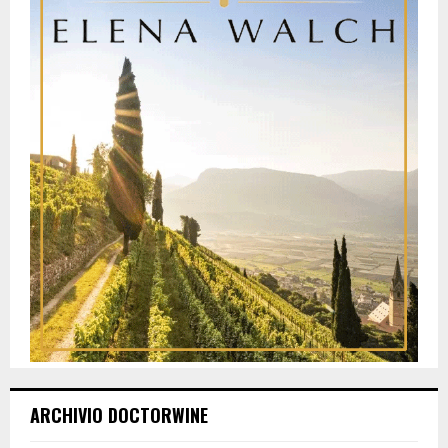
ARCHIVIO DOCTORWINE