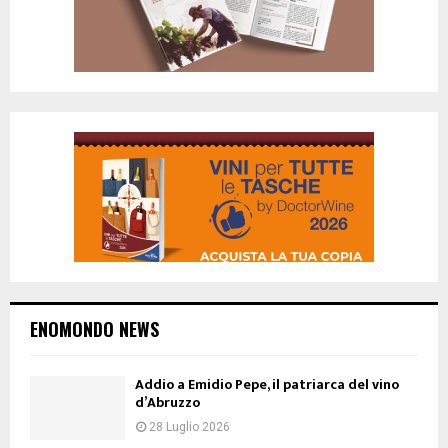
ENOMONDO NEWS
Addio a Emidio Pepe, il patriarca del vino
d’Abruzzo
28 Luglio 2026