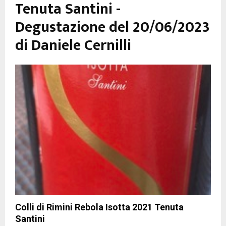
Tenuta Santini -
Degustazione del 20/06/2023
di Daniele Cernilli
Colli di Rimini Rebola Isotta 2021 Tenuta
Santini