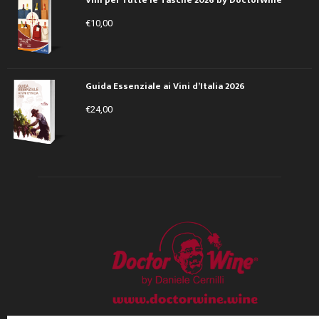
€
10,00
Guida Essenziale ai Vini d’Italia 2026
€
24,00