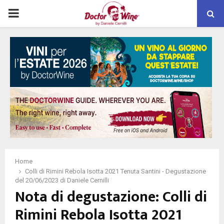
PRIMARY
MENU
Home
Colli di Rimini Rebola Isotta 2021 Tenuta Santini - Degustazione
del 20/06/2023 di Daniele Cernilli
Nota di degustazione: Colli di
Rimini Rebola Isotta 2021