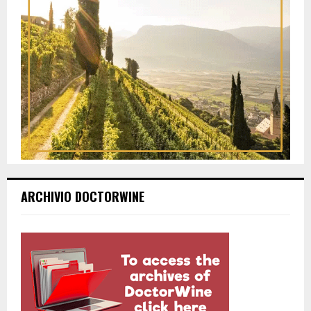
ARCHIVIO DOCTORWINE