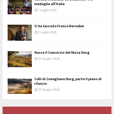
medaglie all’Italia
7 Luglio 2026
Ci ha lasciato Franco Bernabei
2 Luglio 2026
Nasce il Consorzio del Nizza Docg
30 Giugno 2026
Colli di Conegliano Docg, parte il piano di
rilancio
27 Giugno 2026