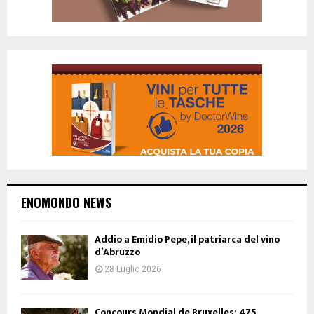
ENOMONDO NEWS
Addio a Emidio Pepe, il patriarca del vino
d’Abruzzo
28 Luglio 2026
Concours Mondial de Bruxelles: 475