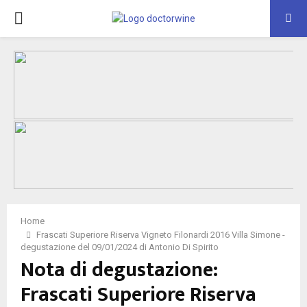
PRIMARY
MENU
Home
Frascati Superiore Riserva Vigneto Filonardi 2016 Villa Simone -
degustazione del 09/01/2024 di Antonio Di Spirito
Nota di degustazione:
Frascati Superiore Riserva