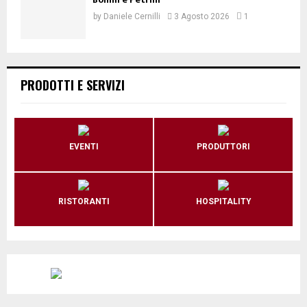
by
Daniele Cernilli
3 Agosto 2026
1
PRODOTTI E SERVIZI
EVENTI
PRODUTTORI
RISTORANTI
HOSPITALITY