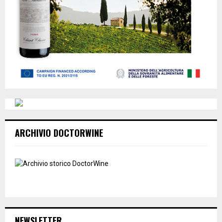
ARCHIVIO DOCTORWINE
NEWSLETTER