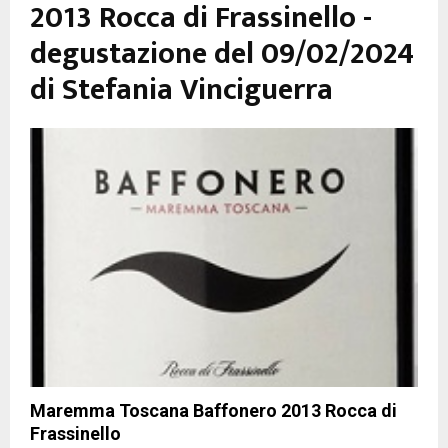
2013 Rocca di Frassinello -
degustazione del 09/02/2024
di Stefania Vinciguerra
Maremma Toscana Baffonero 2013 Rocca di
Frassinello