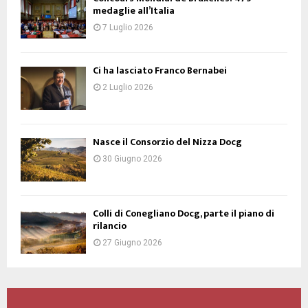
medaglie all’Italia
7 Luglio 2026
Ci ha lasciato Franco Bernabei
2 Luglio 2026
Nasce il Consorzio del Nizza Docg
30 Giugno 2026
Colli di Conegliano Docg, parte il piano di
rilancio
27 Giugno 2026