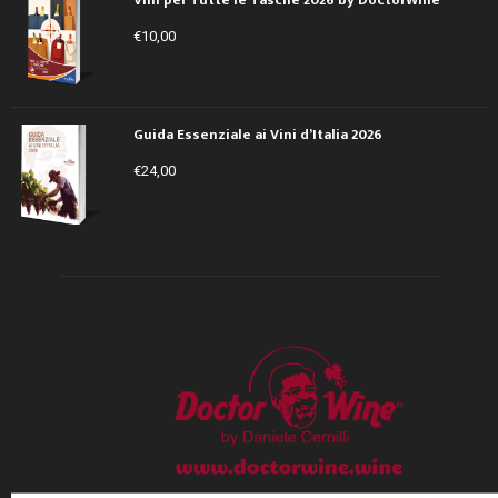
€
10,00
Guida Essenziale ai Vini d’Italia 2026
€
24,00