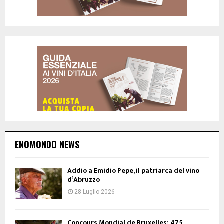
ENOMONDO NEWS
Addio a Emidio Pepe, il patriarca del vino
d’Abruzzo
28 Luglio 2026
Concours Mondial de Bruxelles: 475