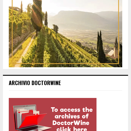
ARCHIVIO DOCTORWINE