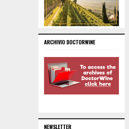
ARCHIVIO DOCTORWINE
NEWSLETTER