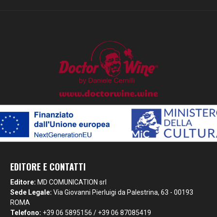
EDITORE E CONTATTI
Editore:
MD COMUNICATION srl
Sede Legale:
Via Giovanni Pierluigi da Palestrina, 63 - 00193
ROMA
Telefono:
+39 06 5895156 / +39 06 87085419