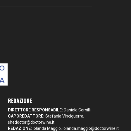
REDAZIONE
DIRETTORE RESPONSABILE:
Daniele Cernilli
CAPOREDATTORE:
Stefania Vinciguerra,
shedoctor@doctorwine.it
REDAZIONE:
Iolanda Maggio,
iolanda.maggio@doctorwine.it