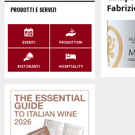
Fabrizi
PRODOTTI E SERVIZI
EVENTI
PRODUTTORI
RISTORANTI
HOSPITALITY