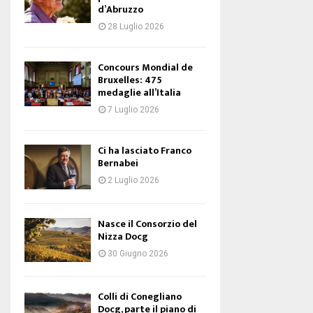
d’Abruzzo
28 Luglio 2026
Concours Mondial de
Bruxelles: 475
medaglie all’Italia
7 Luglio 2026
Ci ha lasciato Franco
Bernabei
2 Luglio 2026
Nasce il Consorzio del
Nizza Docg
30 Giugno 2026
Colli di Conegliano
Docg, parte il piano di