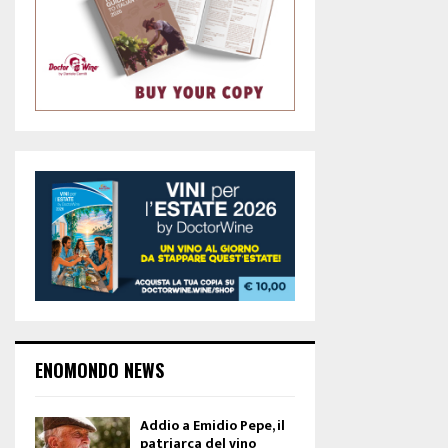
ENOMONDO NEWS
Addio a Emidio Pepe, il
patriarca del vino