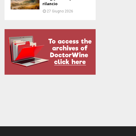
rilancio
27 Giugno 2026