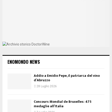
ENOMONDO NEWS
Addio a Emidio Pepe, il patriarca del vino
d’Abruzzo
28 Luglio 2026
Concours Mondial de Bruxelles: 475
medaglie all’Italia