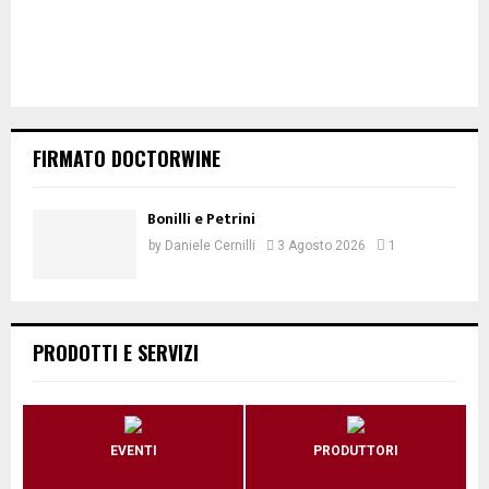
FIRMATO DOCTORWINE
Bonilli e Petrini
by
Daniele Cernilli
3 Agosto 2026
1
PRODOTTI E SERVIZI
EVENTI
PRODUTTORI