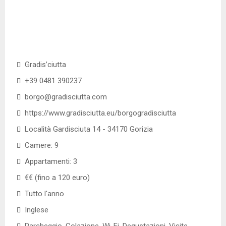
Gradis’ciutta
+39 0481 390237
borgo@gradisciutta.com
https://www.gradisciutta.eu/borgogradisciutta
Località Gardisciuta 14 - 34170 Gorizia
Camere: 9
Appartamenti: 3
€€ (fino a 120 euro)
Tutto l'anno
Inglese