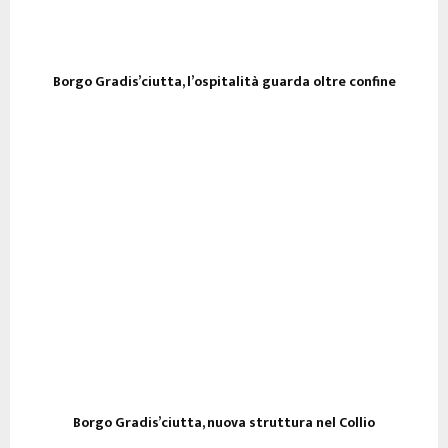
Borgo Gradis’ciutta, l’ospitalità guarda oltre confine
Borgo Gradis’ciutta, nuova struttura nel Collio