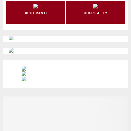
RISTORANTI
HOSPITALITY