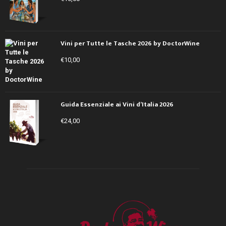
Vini per Tutte le Tasche 2026 by DoctorWine
€
10,00
Guida Essenziale ai Vini d’Italia 2026
€
24,00