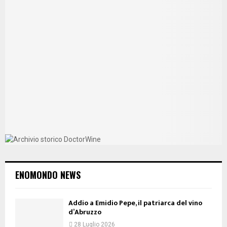
ENOMONDO NEWS
Addio a Emidio Pepe, il patriarca del vino
d’Abruzzo
28 Luglio 2026