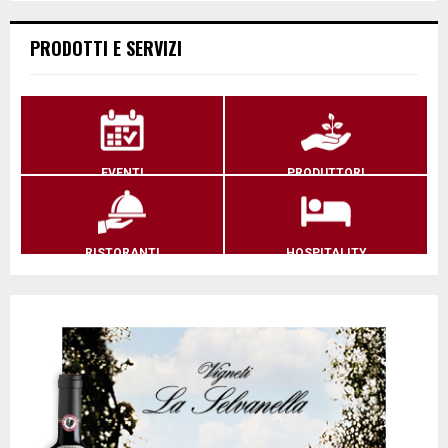
PRODOTTI E SERVIZI
EVENTI
PRODUTTORI
RISTORANTI
HOSPITALITY