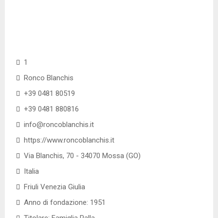
1
Ronco Blanchis
+39 0481 80519
+39 0481 880816
info@roncoblanchis.it
https://www.roncoblanchis.it
Via Blanchis, 70 - 34070 Mossa (GO)
Italia
Friuli Venezia Giulia
Anno di fondazione: 1951