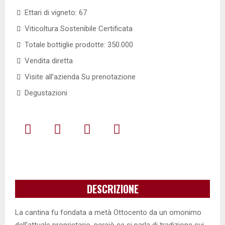
Ettari di vigneto: 67
Viticoltura Sostenibile Certificata
Totale bottiglie prodotte: 350.000
Vendita diretta
Visite all’azienda Su prenotazione
Degustazioni
DESCRIZIONE
La cantina fu fondata a metà Ottocento da un omonimo