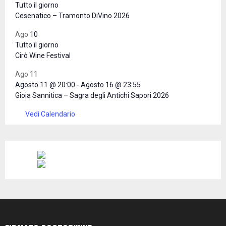
Tutto il giorno
Cesenatico – Tramonto DiVino 2026
Ago
10
Tutto il giorno
Cirò Wine Festival
Ago
11
Agosto 11 @ 20:00
-
Agosto 16 @ 23:55
Gioia Sannitica – Sagra degli Antichi Sapori 2026
Vedi Calendario