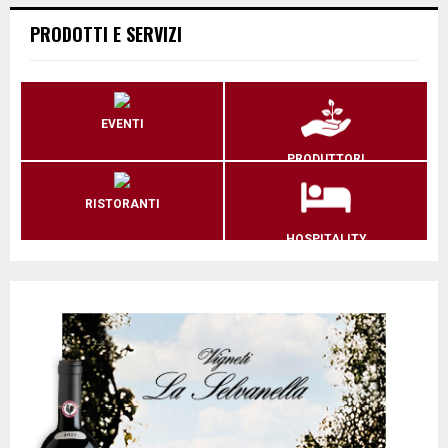
PRODOTTI E SERVIZI
EVENTI
PRODUTTORI
RISTORANTI
HOSPITALITY