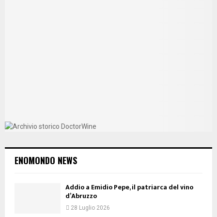
ENOMONDO NEWS
Addio a Emidio Pepe, il patriarca del vino
d’Abruzzo
28 Luglio 2026