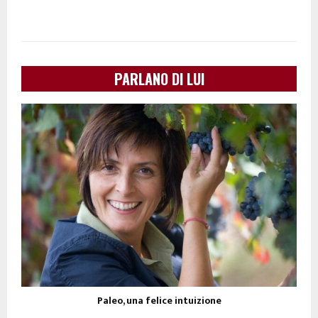
PARLANO DI LUI
Paleo, una felice intuizione