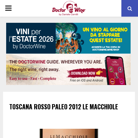
PRIMARY
MENU
TOSCANA ROSSO
PALEO
2012
LE MACCHIOLE