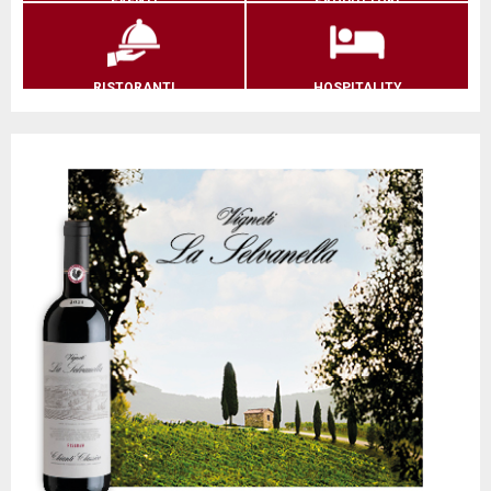
RISTORANTI
HOSPITALITY