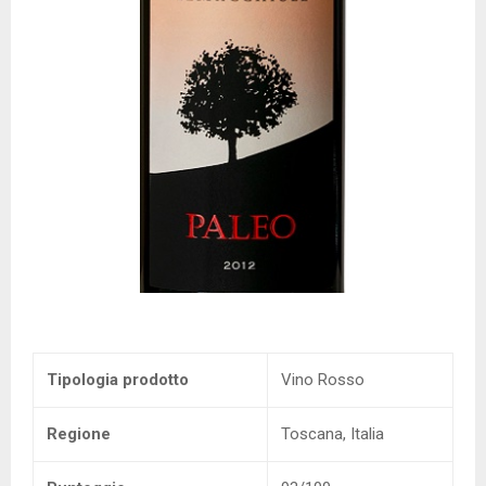
Tipologia prodotto
Vino Rosso
Regione
Toscana, Italia