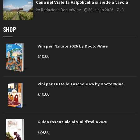
Cena nel Viale, la Valpolicella si siede a tavola
by
Redazione DoctorWine
30 Luglio 2026
0
SHOP
Vini per l'Estate 2026 by DoctorWine
€
10,00
Vini per Tutte le Tasche 2026 by DoctorWine
€
10,00
Guida Essenziale ai Vini d’Italia 2026
€
24,00