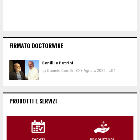
FIRMATO DOCTORWINE
Bonilli e Petrini
by
Daniele Cernilli
3 Agosto 2026
1
PRODOTTI E SERVIZI
EVENTI
PRODUTTORI