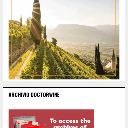
ARCHIVIO DOCTORWINE