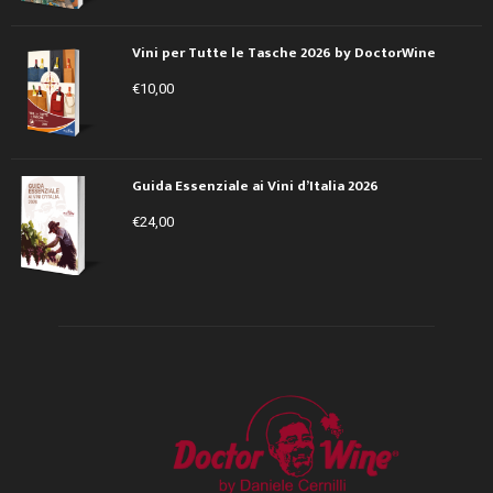
Vini per Tutte le Tasche 2026 by DoctorWine
€
10,00
Guida Essenziale ai Vini d’Italia 2026
€
24,00