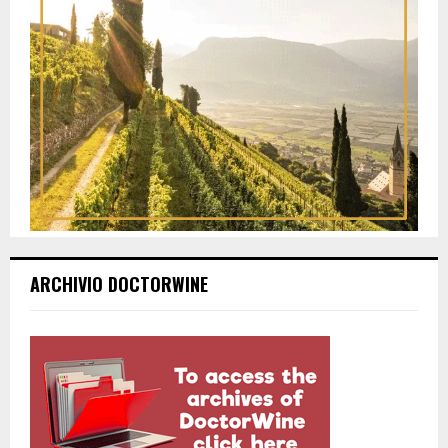
ARCHIVIO DOCTORWINE