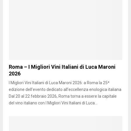
Roma – I Migliori Vini Italiani di Luca Maroni
2026
I Migliori Vini Italiani di Luca Maroni 2026: a Roma la 25ª
edizione dell’evento dedicato all’eccellenza enologica italiana
Dal 20 al 22 febbraio 2026, Roma torna a essere la capitale
del vino italiano con I Migliori Vini Italiani di Luca...