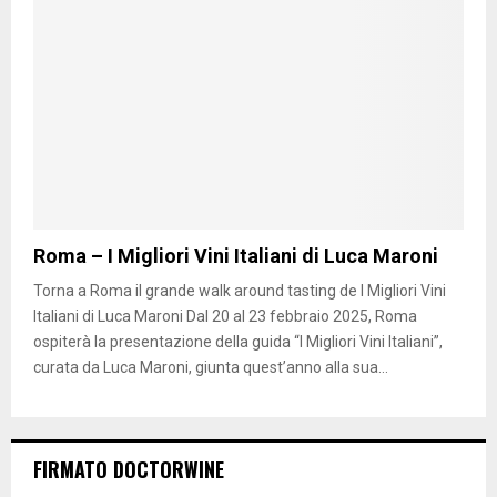
Roma – I Migliori Vini Italiani di Luca Maroni
Torna a Roma il grande walk around tasting de I Migliori Vini
Italiani di Luca Maroni Dal 20 al 23 febbraio 2025, Roma
ospiterà la presentazione della guida “I Migliori Vini Italiani”,
curata da Luca Maroni, giunta quest’anno alla sua...
FIRMATO DOCTORWINE