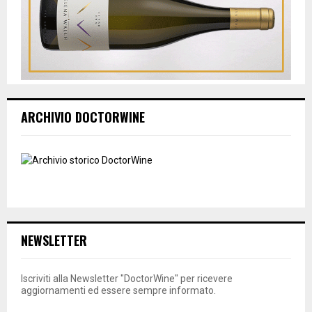
ARCHIVIO DOCTORWINE
NEWSLETTER
Iscriviti alla Newsletter "DoctorWine" per ricevere
aggiornamenti ed essere sempre informato.