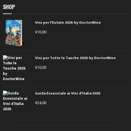
SHOP
Vini per l'Estate 2026 by DoctorWine
€
10,00
Vini per Tutte le Tasche 2026 by DoctorWine
€
10,00
Guida Essenziale ai Vini d’Italia 2026
€
24,00