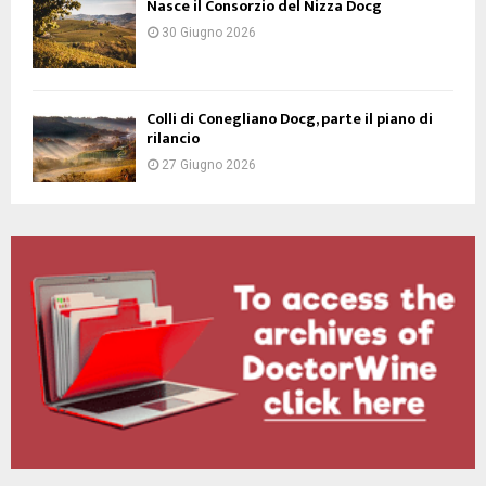
Nasce il Consorzio del Nizza Docg
30 Giugno 2026
Colli di Conegliano Docg, parte il piano di
rilancio
27 Giugno 2026