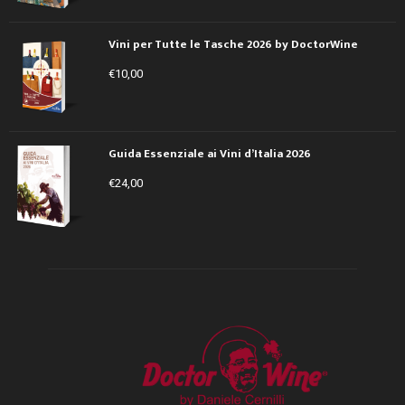
Vini per Tutte le Tasche 2026 by DoctorWine
€
10,00
Guida Essenziale ai Vini d’Italia 2026
€
24,00