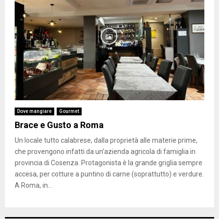
Dove mangiare
Gourmet
Brace e Gusto a Roma
Un locale tutto calabrese, dalla proprietà alle materie prime,
che provengono infatti da un’azienda agricola di famiglia in
provincia di Cosenza. Protagonista è la grande griglia sempre
accesa, per cotture a puntino di carne (soprattutto) e verdure.
A Roma, in...