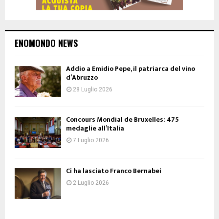
ENOMONDO NEWS
Addio a Emidio Pepe, il patriarca del vino
d’Abruzzo
28 Luglio 2026
Concours Mondial de Bruxelles: 475
medaglie all’Italia
7 Luglio 2026
Ci ha lasciato Franco Bernabei
2 Luglio 2026