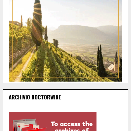
ARCHIVIO DOCTORWINE