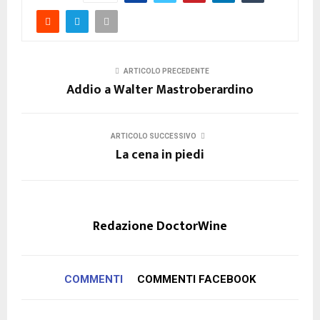
ARTICOLO PRECEDENTE
Addio a Walter Mastroberardino
ARTICOLO SUCCESSIVO
La cena in piedi
Redazione DoctorWine
COMMENTI
COMMENTI FACEBOOK