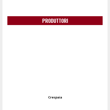
PRODUTTORI
Crespaia