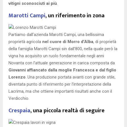
vitigni sconosciuti ai più
.
Marotti Campi
, un riferimento in zona
Partiamo dall’azienda Marotti Campi, una bellissima
proprietà agricola
nel cuore di Morro d’Alba
, di proprietà
della famiglia Marotti Campi sin dall’800, nella quale però la
vigna ha acquisito un ruolo fondamentale negli anni
Novanta con l’attuale generazione in carica composta da
Giovanni affiancato dalla moglie Francesca e dal figlio
Lorenzo
. Una produzione portata avanti con grande stile,
diventata punto di riferimento per l’interpretazione della
Lacrima, ma che ottiene importanti risultati anche con il
Verdicchio.
Crespaia
, una piccola realtà di seguire