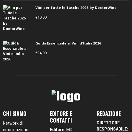
Vini per Tutte le Tasche 2026 by DoctorWine
€
10,00
Guida Essenziale ai Vini d’Italia 2026
€
24,00
CHI SIAMO
EDITORE E
REDAZIONE
CONTATTI
DIRETTORE
Network di
RESPONSABILE:
informazione
Editore:
MD