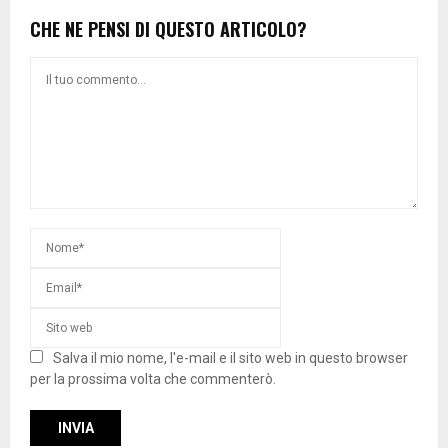
CHE NE PENSI DI QUESTO ARTICOLO?
Salva il mio nome, l'e-mail e il sito web in questo browser
per la prossima volta che commenterò.