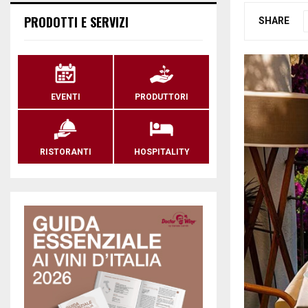
PRODOTTI E SERVIZI
SHARE
EVENTI
PRODUTTORI
RISTORANTI
HOSPITALITY