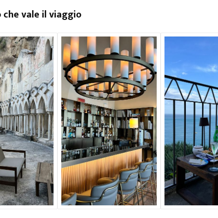
 che vale il viaggio