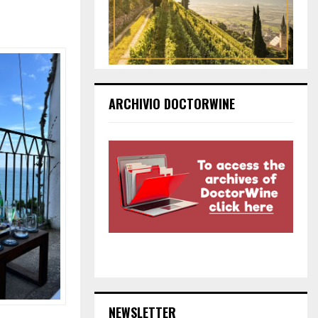
ARCHIVIO DOCTORWINE
NEWSLETTER