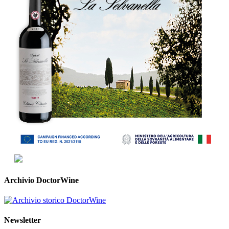
Archivio DoctorWine
Newsletter