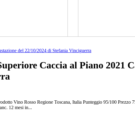
stazione del 22/10/2024 di Stefania Vinciguerra
Superiore Caccia al Piano 2021 Ca
rra
rodotto Vino Rosso Regione Toscana, Italia Punteggio 95/100 Prezzo 7
c. 12 mesi in...