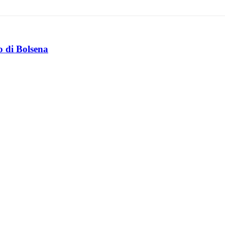
o di Bolsena