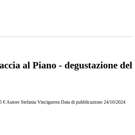
ccia al Piano - degustazione del
5 € Autore Stefania Vinciguerra Data di pubblicazione 24/10/2024