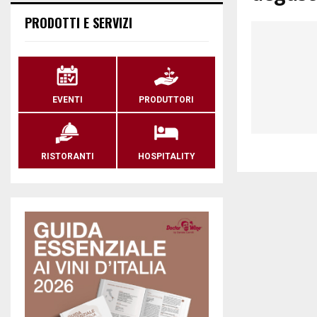
PRODOTTI E SERVIZI
EVENTI
PRODUTTORI
RISTORANTI
HOSPITALITY