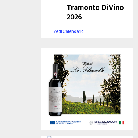
Tramonto DiVino
2026
Vedi Calendario