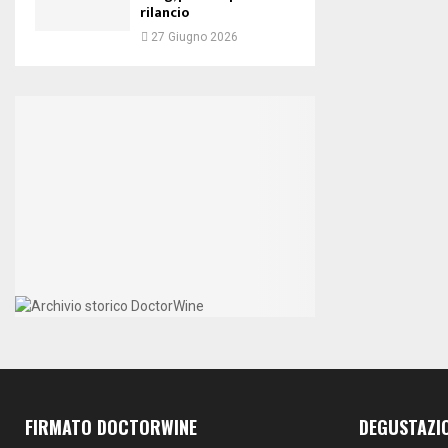
rilancio
27 Giugno 2026
FIRMATO DOCTORWINE
DEGUSTAZI