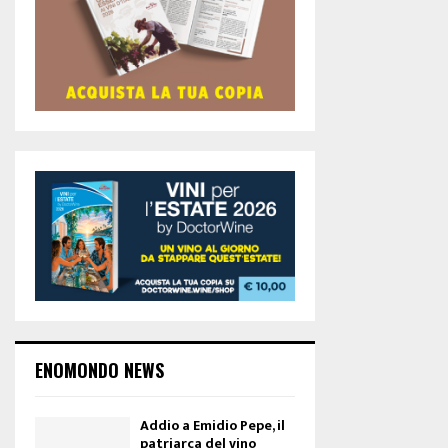
ENOMONDO NEWS
Addio a Emidio Pepe, il
patriarca del vino