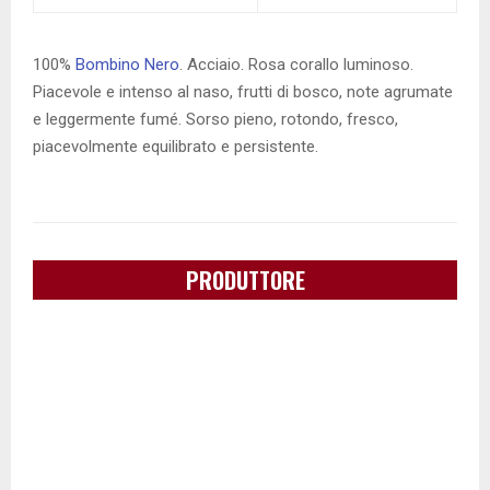
100%
Bombino Nero
. Acciaio. Rosa corallo luminoso.
Piacevole e intenso al naso, frutti di bosco, note agrumate
e leggermente fumé. Sorso pieno, rotondo, fresco,
piacevolmente equilibrato e persistente.
PRODUTTORE