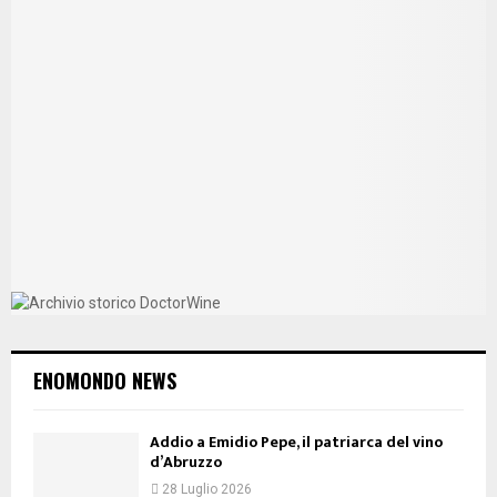
ENOMONDO NEWS
Addio a Emidio Pepe, il patriarca del vino
d’Abruzzo
28 Luglio 2026