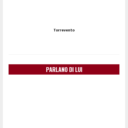
Torrevento
PARLANO DI LUI