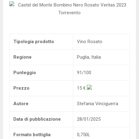
Tipologia prodotto
Vino Rosato
Regione
Puglia, Italia
Punteggio
91/100
Prezzo
15 €
Autore
Stefania Vinciguerra
Data di pubblicazione
28/01/2025
Formato bottiglia
0,750L