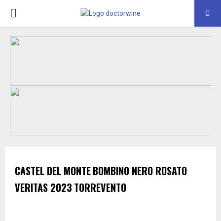
PRIMARY
MENU
CASTEL DEL MONTE
BOMBINO NERO ROSATO
VERITAS
2023
TORREVENTO