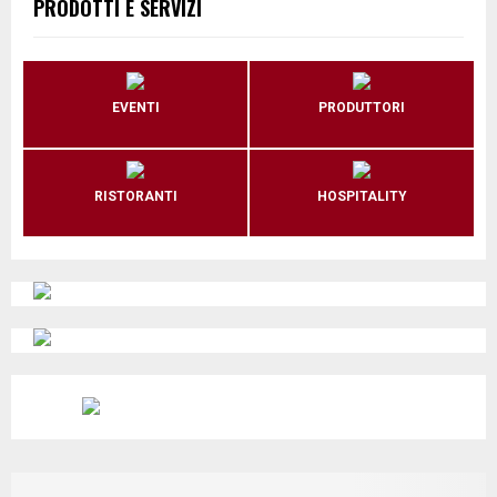
PRODOTTI E SERVIZI
EVENTI
PRODUTTORI
RISTORANTI
HOSPITALITY