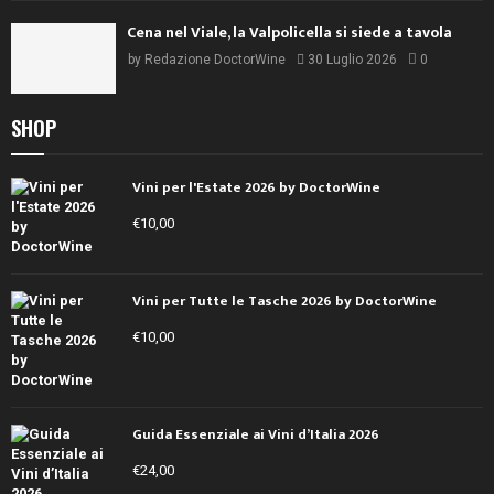
Cena nel Viale, la Valpolicella si siede a tavola
by
Redazione DoctorWine
30 Luglio 2026
0
SHOP
Vini per l'Estate 2026 by DoctorWine
€
10,00
Vini per Tutte le Tasche 2026 by DoctorWine
€
10,00
Guida Essenziale ai Vini d’Italia 2026
€
24,00