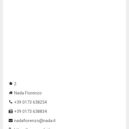
2
Nada Fiorenzo
+39 0173 638254
+39 0173 638834
nadafiorenzo@nada.it