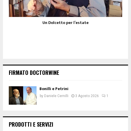
Un Dolcetto per l’estate
FIRMATO DOCTORWINE
Bonilli e Petrini
by
Daniele Cernilli
3 Agosto 2026
1
PRODOTTI E SERVIZI