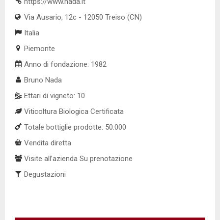
https://www.nada.it
Via Ausario, 12c - 12050 Treiso (CN)
Italia
Piemonte
Anno di fondazione: 1982
Bruno Nada
Ettari di vigneto: 10
Viticoltura Biologica Certificata
Totale bottiglie prodotte: 50.000
Vendita diretta
Visite all’azienda Su prenotazione
Degustazioni