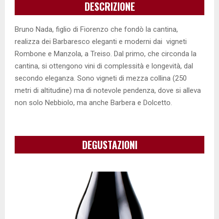
DESCRIZIONE
Bruno Nada, figlio di Fiorenzo che fondò la cantina,
realizza dei Barbaresco eleganti e moderni dai vigneti
Rombone e Manzola, a Treiso. Dal primo, che circonda la
cantina, si ottengono vini di complessità e longevità, dal
secondo eleganza. Sono vigneti di mezza collina (250
metri di altitudine) ma di notevole pendenza, dove si alleva
non solo Nebbiolo, ma anche Barbera e Dolcetto.
DEGUSTAZIONI