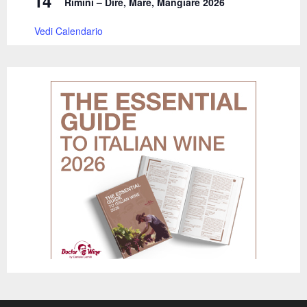
14
Rimini – Dire, Mare, Mangiare 2026
Vedi Calendario