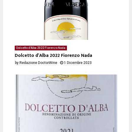
Dolcetto d'Alba 2022 Fiorenzo Nada
Dolcetto d’Alba 2022 Fiorenzo Nada
by
Redazione DoctorWine
1 Dicembre 2023