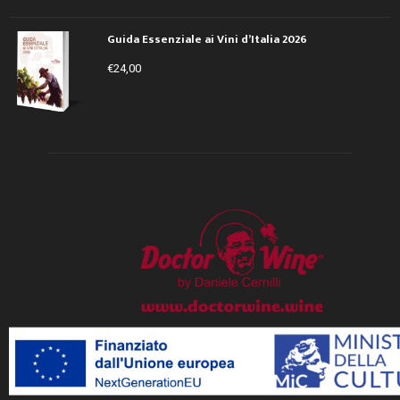
Guida Essenziale ai Vini d’Italia 2026
€
24,00