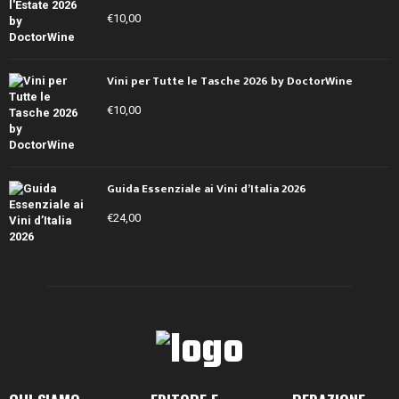
€
10,00
Vini per Tutte le Tasche 2026 by DoctorWine
€
10,00
Guida Essenziale ai Vini d’Italia 2026
€
24,00