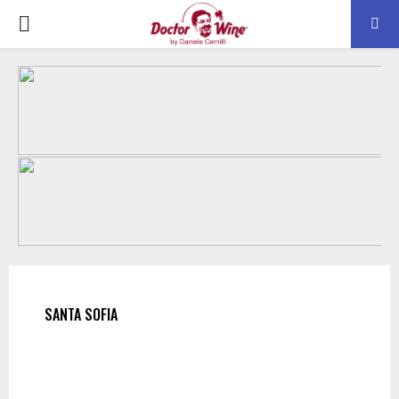
PRIMARY
MENU
SANTA SOFIA