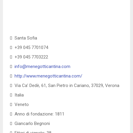
Santa Sofia
+39 045 7701074
+39 045 7703222
info@menegotticantina.com
http://www.menegotticantina.com/
Via Ca’ Dedè, 61, San Pietro in Cariano, 37029, Verona
Italia
Veneto
Anno di fondazione: 1811
Giancarlo Begnoni