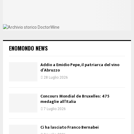
ENOMONDO NEWS
Addio a Emidio Pepe, il patriarca del vino
d’Abruzzo
28 Luglio 2026
Concours Mondial de Bruxelles: 475
medaglie all’Italia
7 Luglio 2026
Ci ha lasciato Franco Bernabei