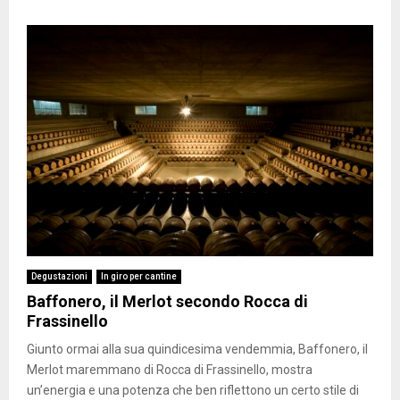
Degustazioni
In giro per cantine
Baffonero, il Merlot secondo Rocca di
Frassinello
Giunto ormai alla sua quindicesima vendemmia, Baffonero, il
Merlot maremmano di Rocca di Frassinello, mostra
un’energia e una potenza che ben riflettono un certo stile di