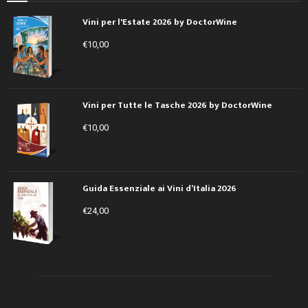
Vini per l'Estate 2026 by DoctorWine
€
10,00
Vini per Tutte le Tasche 2026 by DoctorWine
€
10,00
Guida Essenziale ai Vini d’Italia 2026
€
24,00