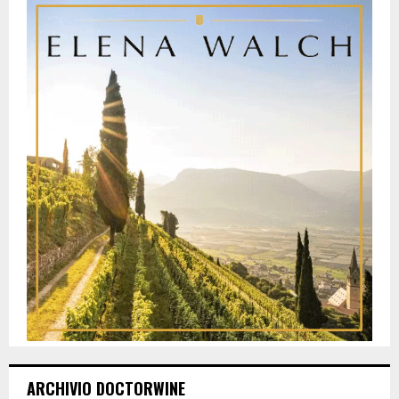
ARCHIVIO DOCTORWINE