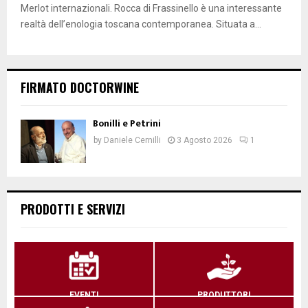
Merlot internazionali. Rocca di Frassinello è una interessante
realtà dell’enologia toscana contemporanea. Situata a...
FIRMATO DOCTORWINE
Bonilli e Petrini
by
Daniele Cernilli
3 Agosto 2026
1
PRODOTTI E SERVIZI
EVENTI
PRODUTTORI