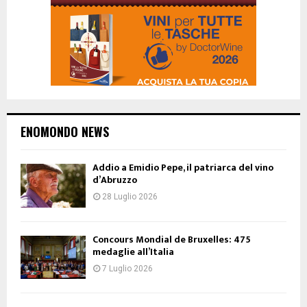
ENOMONDO NEWS
Addio a Emidio Pepe, il patriarca del vino
d’Abruzzo
28 Luglio 2026
Concours Mondial de Bruxelles: 475
medaglie all’Italia
7 Luglio 2026