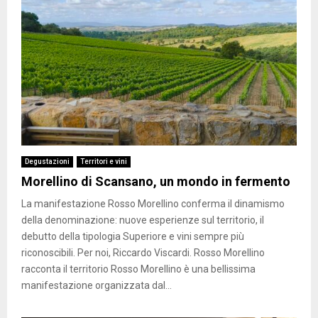
Degustazioni
Territori e vini
Morellino di Scansano, un mondo in fermento
La manifestazione Rosso Morellino conferma il dinamismo
della denominazione: nuove esperienze sul territorio, il
debutto della tipologia Superiore e vini sempre più
riconoscibili. Per noi, Riccardo Viscardi. Rosso Morellino
racconta il territorio Rosso Morellino è una bellissima
manifestazione organizzata dal...