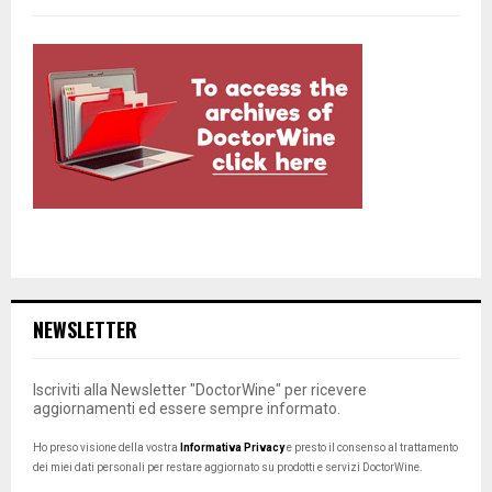
NEWSLETTER
Iscriviti alla Newsletter "DoctorWine" per ricevere
aggiornamenti ed essere sempre informato.
Ho preso visione della vostra
Informativa Privacy
e presto il consenso al trattamento
dei miei dati personali per restare aggiornato su prodotti e servizi DoctorWine.