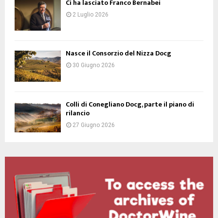
Ci ha lasciato Franco Bernabei
2 Luglio 2026
Nasce il Consorzio del Nizza Docg
30 Giugno 2026
Colli di Conegliano Docg, parte il piano di
rilancio
27 Giugno 2026