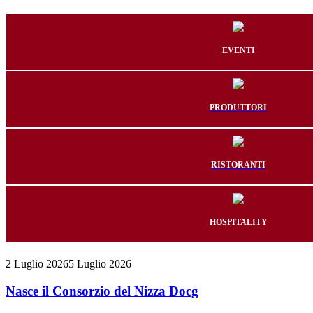
EVENTI
PRODUTTORI
RISTORANTI
HOSPITALITY
2 Luglio 2026
5 Luglio 2026
Nasce il Consorzio del Nizza Docg