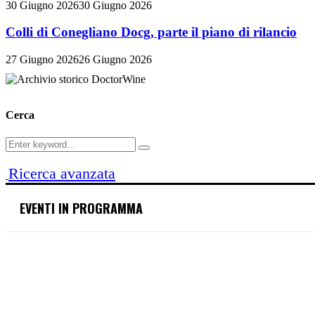
30 Giugno 2026
30 Giugno 2026
Colli di Conegliano Docg, parte il piano di rilancio
27 Giugno 2026
26 Giugno 2026
Cerca
Search
Search
for:
Ricerca avanzata
EVENTI IN PROGRAMMA